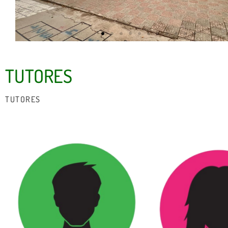
TUTORES
TUTORES