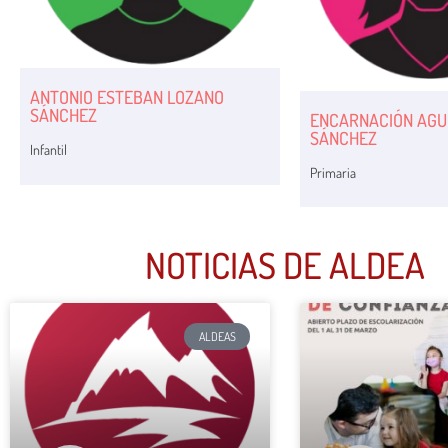
ANTONIO ESTEBAN LOZANO
SÁNCHEZ
ENCARNACIÓN AGU
SÁNCHEZ
Infantil
Primaria
NOTICIAS DE ALDEA
ALDEAS