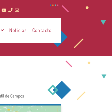
Noticias
Contacto
astil de Campos