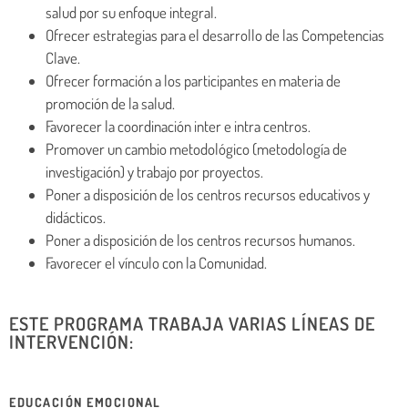
salud por su enfoque integral.
Ofrecer estrategias para el desarrollo de las Competencias
Clave.
Ofrecer formación a los participantes en materia de
promoción de la salud.
Favorecer la coordinación inter e intra centros.
Promover un cambio metodológico (metodología de
investigación) y trabajo por proyectos.
Poner a disposición de los centros recursos educativos y
didácticos.
Poner a disposición de los centros recursos humanos.
Favorecer el vínculo con la Comunidad.
ESTE PROGRAMA TRABAJA VARIAS LÍNEAS DE
INTERVENCIÓN:
EDUCACIÓN EMOCIONAL