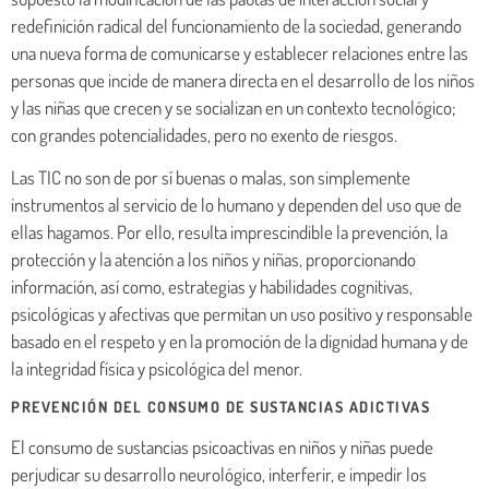
redefinición radical del funcionamiento de la sociedad, generando
una nueva forma de comunicarse y establecer relaciones entre las
personas que incide de manera directa en el desarrollo de los niños
y las niñas que crecen y se socializan en un contexto tecnológico;
con grandes potencialidades, pero no exento de riesgos.
Las TIC no son de por sí buenas o malas, son simplemente
instrumentos al servicio de lo humano y dependen del uso que de
ellas hagamos. Por ello, resulta imprescindible la prevención, la
protección y la atención a los niños y niñas, proporcionando
información, así como, estrategias y habilidades cognitivas,
psicológicas y afectivas que permitan un uso positivo y responsable
basado en el respeto y en la promoción de la dignidad humana y de
la integridad física y psicológica del menor.
PREVENCIÓN DEL CONSUMO DE SUSTANCIAS ADICTIVAS
El consumo de sustancias psicoactivas en niños y niñas puede
perjudicar su desarrollo neurológico, interferir, e impedir los