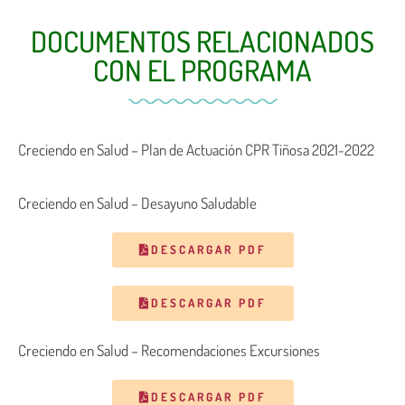
DOCUMENTOS RELACIONADOS
CON EL PROGRAMA
Creciendo en Salud – Plan de Actuación CPR Tiñosa 2021-2022
Creciendo en Salud – Desayuno Saludable
DESCARGAR PDF
DESCARGAR PDF
Creciendo en Salud – Recomendaciones Excursiones
DESCARGAR PDF