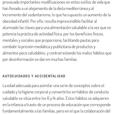
provocado importantes modificaciones en estos estilos de vida que
han llevado a un alejamiento de la dieta mediterránea y al
incremento del sedentarismo, lo que ha supuesto un aumento de la
obesidad infantil. Por ello, resulta imprescindible facilitar al
alumnado las claves para una alimentación saludable a la vez que se
potencia la práctica de actividad física, por los beneficios físicos,
mentales y sociales que proporciona, facilitando pautas para
combatir la presión mediática y publicitaria de productos y
alimentos poco saludables, y contrarrestando los malos hábitos que
por desinformación se dan en muchas familias.
AUTOCUIDADOS Y ACCIDENTALIDAD
La edad adecuada para asimilar una serie de conceptos sobre el
cuidado y la higiene corporal y convertirlos en hábitos de conducta
saludable se sitúa entre los 6 y 14 años. Estos hábitos se adquieren
en la infancia a través de un proceso de educación que corresponde
fundamentalmente a las familias, pero en el que la colaboración del