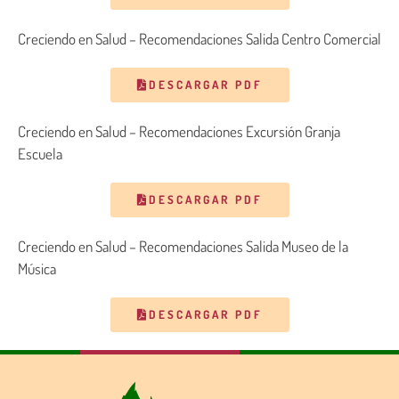
Creciendo en Salud – Recomendaciones Salida Centro Comercial
DESCARGAR PDF
Creciendo en Salud – Recomendaciones Excursión Granja
Escuela
DESCARGAR PDF
Creciendo en Salud – Recomendaciones Salida Museo de la
Música
DESCARGAR PDF