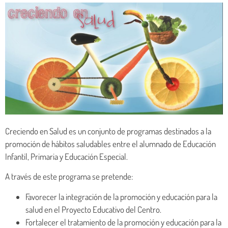
Creciendo en Salud es un conjunto de programas destinados a la
promoción de hábitos saludables entre el alumnado de Educación
Infantil, Primaria y Educación Especial.
A través de este programa se pretende:
Favorecer la integración de la promoción y educación para la
salud en el Proyecto Educativo del Centro.
Fortalecer el tratamiento de la promoción y educación para la