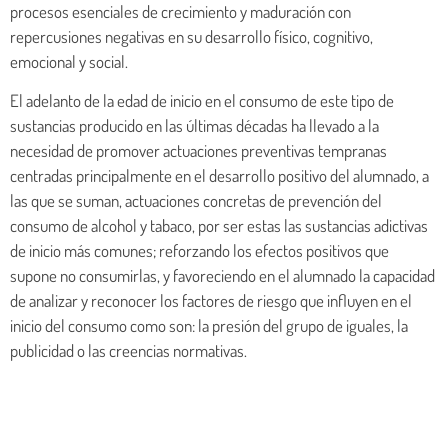
procesos esenciales de crecimiento y maduración con
repercusiones negativas en su desarrollo físico, cognitivo,
emocional y social.
El adelanto de la edad de inicio en el consumo de este tipo de
sustancias producido en las últimas décadas ha llevado a la
necesidad de promover actuaciones preventivas tempranas
centradas principalmente en el desarrollo positivo del alumnado, a
las que se suman, actuaciones concretas de prevención del
consumo de alcohol y tabaco, por ser estas las sustancias adictivas
de inicio más comunes; reforzando los efectos positivos que
supone no consumirlas, y favoreciendo en el alumnado la capacidad
de analizar y reconocer los factores de riesgo que influyen en el
inicio del consumo como son: la presión del grupo de iguales, la
publicidad o las creencias normativas.