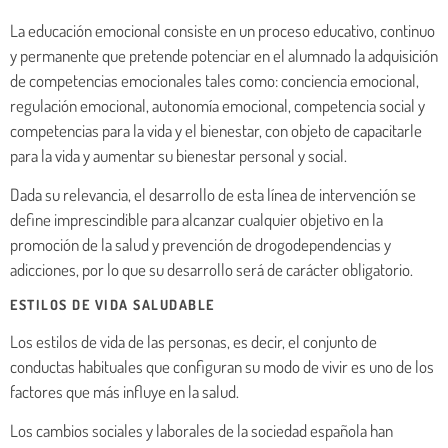
La educación emocional consiste en un proceso educativo, continuo
y permanente que pretende potenciar en el alumnado la adquisición
de competencias emocionales tales como: conciencia emocional,
regulación emocional, autonomía emocional, competencia social y
competencias para la vida y el bienestar, con objeto de capacitarle
para la vida y aumentar su bienestar personal y social.
Dada su relevancia, el desarrollo de esta línea de intervención se
define imprescindible para alcanzar cualquier objetivo en la
promoción de la salud y prevención de drogodependencias y
adicciones, por lo que su desarrollo será de carácter obligatorio.
ESTILOS DE VIDA SALUDABLE
Los estilos de vida de las personas, es decir, el conjunto de
conductas habituales que configuran su modo de vivir es uno de los
factores que más influye en la salud.
Los cambios sociales y laborales de la sociedad española han