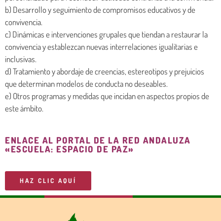
b) Desarrollo y seguimiento de compromisos educativos y de
convivencia.
c) Dinámicas e intervenciones grupales que tiendan a restaurar la
convivencia y establezcan nuevas interrelaciones igualitarias e
inclusivas.
d) Tratamiento y abordaje de creencias, estereotipos y prejuicios
que determinan modelos de conducta no deseables.
e) Otros programas y medidas que incidan en aspectos propios de
este ámbito.
ENLACE AL PORTAL DE LA RED ANDALUZA
«ESCUELA: ESPACIO DE PAZ»
HAZ CLIC AQUÍ