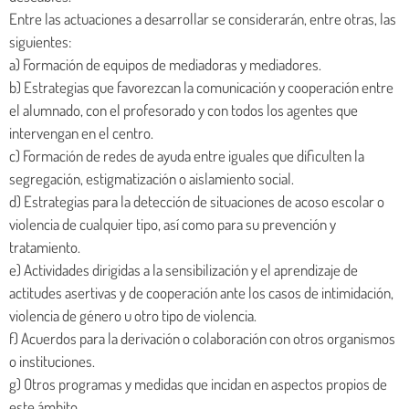
Entre las actuaciones a desarrollar se considerarán, entre otras, las
siguientes:
a) Formación de equipos de mediadoras y mediadores.
b) Estrategias que favorezcan la comunicación y cooperación entre
el alumnado, con el profesorado y con todos los agentes que
intervengan en el centro.
c) Formación de redes de ayuda entre iguales que dificulten la
segregación, estigmatización o aislamiento social.
d) Estrategias para la detección de situaciones de acoso escolar o
violencia de cualquier tipo, así como para su prevención y
tratamiento.
e) Actividades dirigidas a la sensibilización y el aprendizaje de
actitudes asertivas y de cooperación ante los casos de intimidación,
violencia de género u otro tipo de violencia.
f) Acuerdos para la derivación o colaboración con otros organismos
o instituciones.
g) Otros programas y medidas que incidan en aspectos propios de
este ámbito.