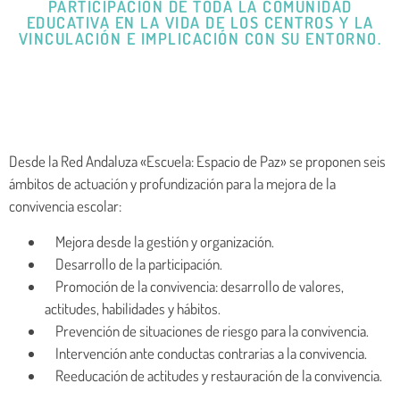
PARTICIPACIÓN DE TODA LA COMUNIDAD
EDUCATIVA EN LA VIDA DE LOS CENTROS Y LA
VINCULACIÓN E IMPLICACIÓN CON SU ENTORNO.
Desde la Red Andaluza «Escuela: Espacio de Paz» se proponen seis
ámbitos de actuación y profundización para la mejora de la
convivencia escolar:
Mejora desde la gestión y organización.
Desarrollo de la participación.
Promoción de la convivencia: desarrollo de valores,
actitudes, habilidades y hábitos.
Prevención de situaciones de riesgo para la convivencia.
Intervención ante conductas contrarias a la convivencia.
Reeducación de actitudes y restauración de la convivencia.