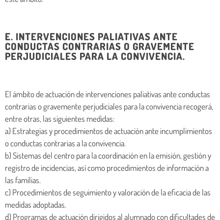
E. INTERVENCIONES PALIATIVAS ANTE
CONDUCTAS CONTRARIAS O GRAVEMENTE
PERJUDICIALES PARA LA CONVIVENCIA.
El ámbito de actuación de intervenciones paliativas ante conductas
contrarias o gravemente perjudiciales para la convivencia recogerá,
entre otras, las siguientes medidas:
a) Estrategias y procedimientos de actuación ante incumplimientos
o conductas contrarias a la convivencia.
b) Sistemas del centro para la coordinación en la emisión, gestión y
registro de incidencias, así como procedimientos de información a
las familias.
c) Procedimientos de seguimiento y valoración de la eficacia de las
medidas adoptadas.
d) Programas de actuación dirigidos al alumnado con dificultades de