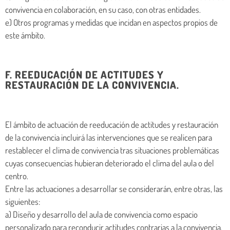
convivencia en colaboración, en su caso, con otras entidades.
e) Otros programas y medidas que incidan en aspectos propios de
este ámbito.
F. REEDUCACIÓN DE ACTITUDES Y
RESTAURACIÓN DE LA CONVIVENCIA.
El ámbito de actuación de reeducación de actitudes y restauración
de la convivencia incluirá las intervenciones que se realicen para
restablecer el clima de convivencia tras situaciones problemáticas
cuyas consecuencias hubieran deteriorado el clima del aula o del
centro.
Entre las actuaciones a desarrollar se considerarán, entre otras, las
siguientes:
a) Diseño y desarrollo del aula de convivencia como espacio
personalizado para reconducir actitudes contrarias a la convivencia.