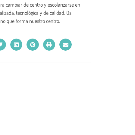
ra cambiar de centro y escolarizarse en
lizada, tecnológica y de calidad. Os
ano que forma nuestro centro.