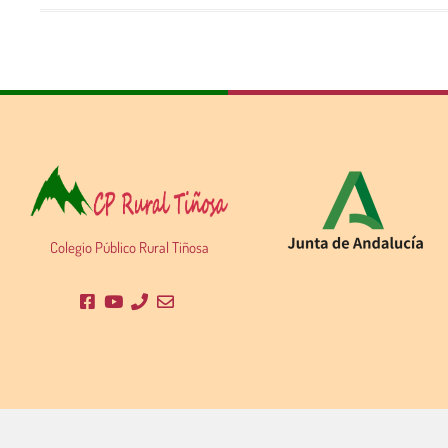
Colegio Público Rural Tiñosa