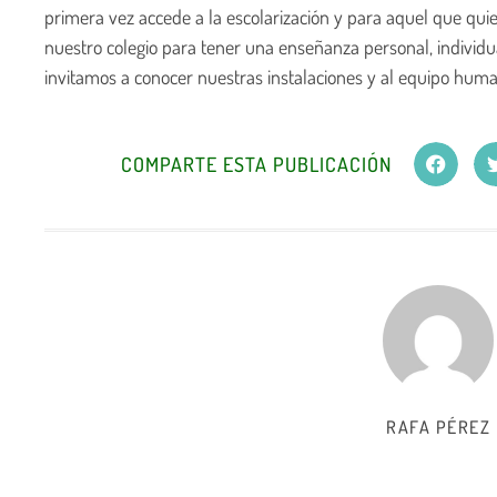
primera vez accede a la escolarización y para aquel que quie
nuestro colegio para tener una enseñanza personal, individua
invitamos a conocer nuestras instalaciones y al equipo hum
COMPARTE ESTA PUBLICACIÓN
RAFA PÉREZ