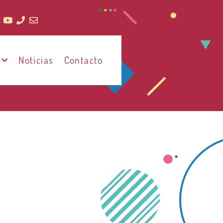
Noticias
Contacto