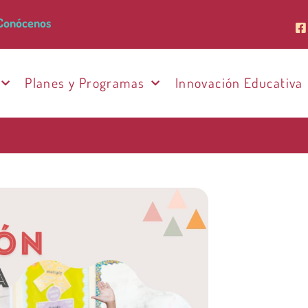
Conócenos
Planes y Programas
Innovación Educativa