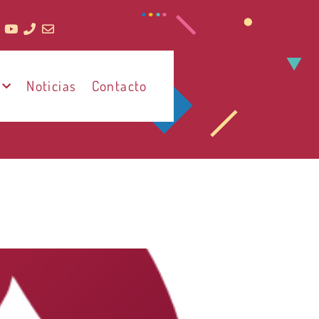
Noticias
Contacto