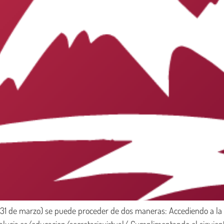
l 31 de marzo) se puede proceder de dos maneras: Accediendo a la S