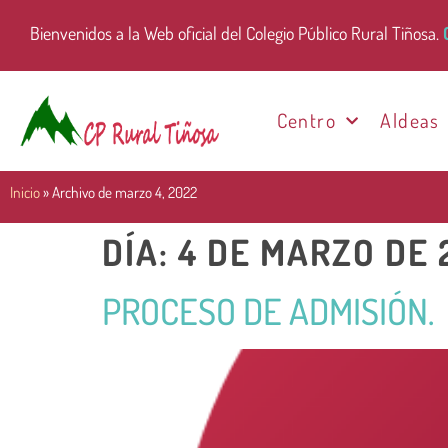
Bienvenidos a la Web oficial del Colegio Público Rural Tiñosa.
Centro
Aldeas
Inicio
»
Archivo de marzo 4, 2022
DÍA:
4 DE MARZO DE 
PROCESO DE ADMISIÓN.