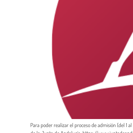
Para poder realizar el proceso de admisión (del 1 a