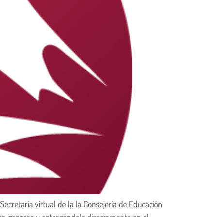
ecretaría virtual de la la Consejería de Educación