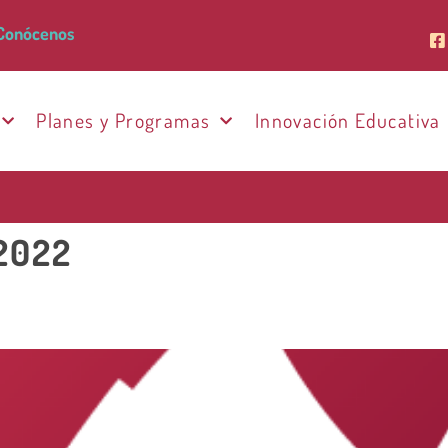
Conócenos
Planes y Programas
Innovación Educativa
2022